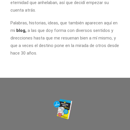
eternidad que anhelaban, así que decidí empezar su
cuenta atrás.
Palabras, historias, ideas, que también aparecen aquí en
mi
blog,
a las que doy forma con diversos sentidos y
direcciones hasta que me resuenan bien a mí mismo, y
que a veces el destino pone en la mirada de otros desde
hace 30 años.