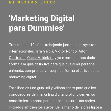
MI ÚLTIMO LIBRO
'Marketing Digital
para Dummies'
Tras más de 10 años trabajando juntos en proyectos
internacionales,
Isra García
,
Víctor Ronco
,
Aitor
Contreras
,
Oscar Valdelvira
y yo mismo hemos dado
forma a la guía definitiva para que cualquier persona
entienda, comprenda y trabaje de forma efectiva con el
marketing digital.
Este libro es una guía útil y valiosa tanto para que los
conocedores del marketing digital profundicen en su
conocimiento como para que los entusiastas recién
iniciados amplíen los suyos. De la mano de la prestigiosa