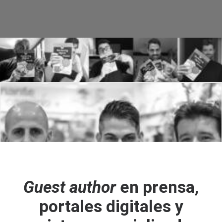
Guest author
en prensa,
portales digitales y