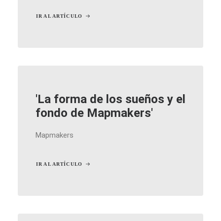
IR AL ARTÍCULO
'La forma de los sueños y el
fondo de Mapmakers'
Mapmakers
IR AL ARTÍCULO