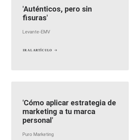
'Auténticos, pero sin
fisuras'
Levante-EMV
IR AL ARTÍCULO
'Cómo aplicar estrategia de
marketing a tu marca
personal'
Puro Marketing