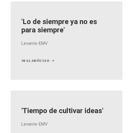
'Lo de siempre ya no es
para siempre'
Levante-EMV
IR AL ARTÍCULO
'Tiempo de cultivar ideas'
Levante-EMV