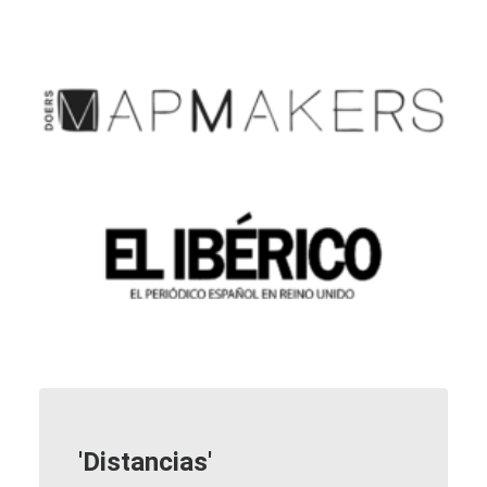
'Distancias'