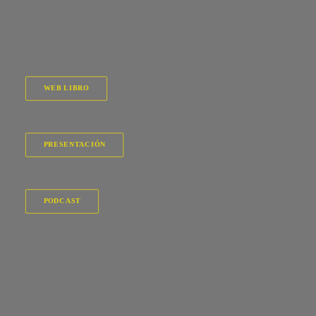
WEB LIBRO
PRESENTACIÓN
PODCAST