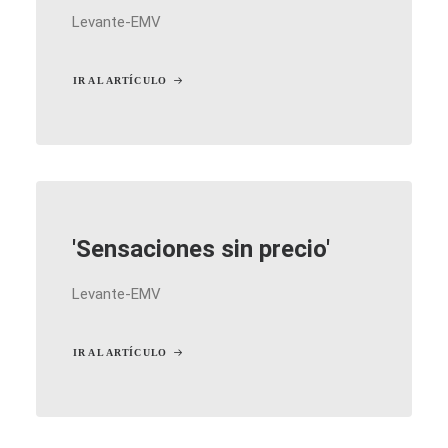
Levante-EMV
IR AL ARTÍCULO
'Sensaciones sin precio'
Levante-EMV
IR AL ARTÍCULO