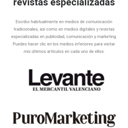
revistas especializadas
Escribo habitualmente en medios de comunicación
tradicionales, así como en medios digitales y revistas
especializadas en publicidad, comunicación y marketing.
Puedes hacer clic en los medios inferiores para visitar
mis últimos artículos en cada uno de ellos: