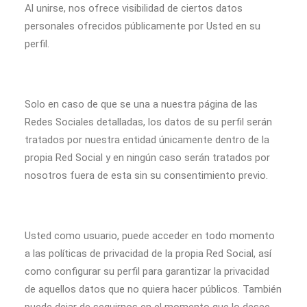
Al unirse, nos ofrece visibilidad de ciertos datos
personales ofrecidos públicamente por Usted en su
perfil.
Solo en caso de que se una a nuestra página de las
Redes Sociales detalladas, los datos de su perfil serán
tratados por nuestra entidad únicamente dentro de la
propia Red Social y en ningún caso serán tratados por
nosotros fuera de esta sin su consentimiento previo.
Usted como usuario, puede acceder en todo momento
a las políticas de privacidad de la propia Red Social, así
como configurar su perfil para garantizar la privacidad
de aquellos datos que no quiera hacer públicos. También