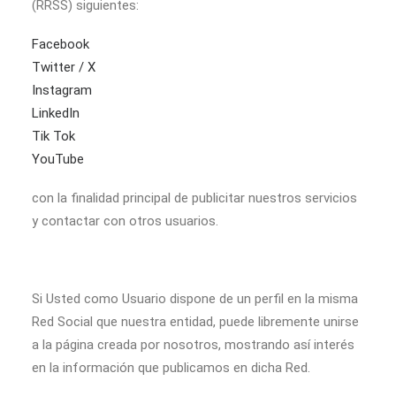
(RRSS) siguientes:
Facebook
Twitter / X
Instagram
LinkedIn
Tik Tok
YouTube
con la finalidad principal de publicitar nuestros servicios
y contactar con otros usuarios.
Si Usted como Usuario dispone de un perfil en la misma
Red Social que nuestra entidad, puede libremente unirse
a la página creada por nosotros, mostrando así interés
en la información que publicamos en dicha Red.