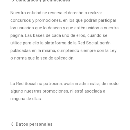
Concursos y promociones
Nuestra entidad se reserva el derecho a realizar
concursos y promociones, en los que podrán participar
los usuarios que lo deseen y que estén unidos a nuestra
página. Las bases de cada uno de ellos, cuando se
utilice para ello la plataforma de la Red Social, serán
publicadas en la misma, cumpliendo siempre con la Ley
o norma que le sea de aplicación.
La Red Social no patrocina, avala ni administra, de modo
alguno nuestras promociones, ni está asociada a
ninguna de ellas.
Datos personales