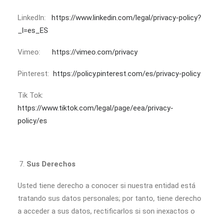
LinkedIn:
https://www.linkedin.com/legal/privacy-policy?
_l=es_ES
Vimeo:
https://vimeo.com/privacy
Pinterest:
https://policy.pinterest.com/es/privacy-policy
Tik Tok:
https://www.tiktok.com/legal/page/eea/privacy-
policy/es
Sus Derechos
Usted tiene derecho a conocer si nuestra entidad está
tratando sus datos personales; por tanto, tiene derecho
a acceder a sus datos, rectificarlos si son inexactos o