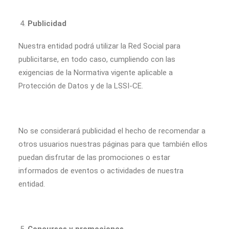
Publicidad
Nuestra entidad podrá utilizar la Red Social para
publicitarse, en todo caso, cumpliendo con las
exigencias de la Normativa vigente aplicable a
Protección de Datos y de la LSSI-CE.
No se considerará publicidad el hecho de recomendar a
otros usuarios nuestras páginas para que también ellos
puedan disfrutar de las promociones o estar
informados de eventos o actividades de nuestra
entidad.