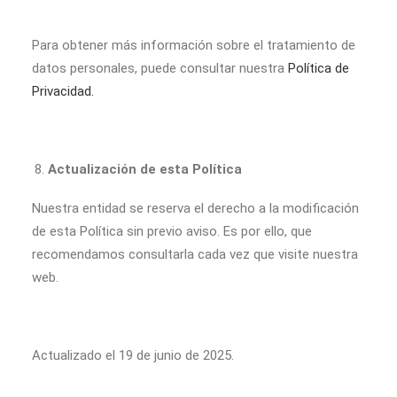
Para obtener más información sobre el tratamiento de
datos personales, puede consultar nuestra
Política de
Privacidad.
Actualización
de esta Política
Nuestra entidad se reserva el derecho a la modificación
de esta Política sin previo aviso. Es por ello, que
recomendamos consultarla cada vez que visite nuestra
web.
Actualizado el 19 de junio de 2025.