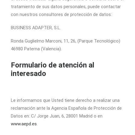
tratamiento de sus datos personales, puede contactar
con nuestros consultores de protección de datos:
BUSINESS ADAPTER, S.L.
Ronda Guglielmo Marconi, 11, 26, (Parque Tecnológico)
46980 Paterna (Valencia).
Formulario de atención al
interesado
Le informamos que Usted tiene derecho a realizar una
reclamación ante la Agencia Española de Protección de
Datos en: C/ Jorge Juan, 6, 28001 Madrid o en
www.aepd.es
.