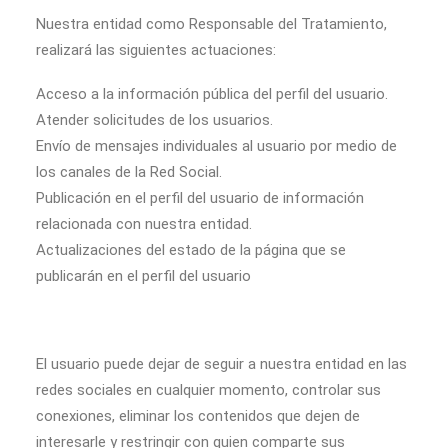
Nuestra entidad como Responsable del Tratamiento,
realizará las siguientes actuaciones:
Acceso a la información pública del perfil del usuario.
Atender solicitudes de los usuarios.
Envío de mensajes individuales al usuario por medio de
los canales de la Red Social.
Publicación en el perfil del usuario de información
relacionada con nuestra entidad.
Actualizaciones del estado de la página que se
publicarán en el perfil del usuario
El usuario puede dejar de seguir a nuestra entidad en las
redes sociales en cualquier momento, controlar sus
conexiones, eliminar los contenidos que dejen de
interesarle y restringir con quien comparte sus