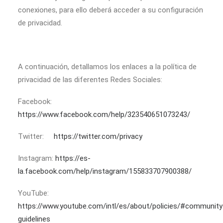
conexiones, para ello deberá acceder a su configuración
de privacidad.
A continuación, detallamos los enlaces a la política de
privacidad de las diferentes Redes Sociales:
Facebook:
https://www.facebook.com/help/323540651073243/
Twitter:
https://twitter.com/privacy
Instagram:
https://es-
la.facebook.com/help/instagram/155833707900388/
YouTube:
https://www.youtube.com/intl/es/about/policies/#community
guidelines