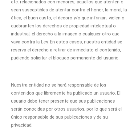
etc. relacionados con menores, aquellos que atenten o
sean susceptibles de atentar contra el honor, la moral, la
ética, el buen gusto, el decoro y/o que infrinjan, violen o
quebranten los derechos de propiedad intelectual o
industrial, el derecho a la imagen o cualquier otro que
vaya contra la Ley. En estos casos, nuestra entidad se
reserva el derecho a retirar de inmediato el contenido,
pudiendo solicitar el bloqueo permanente del usuario.
Nuestra entidad no se hará responsable de los
contenidos que libremente ha publicado un usuario. El
usuario debe tener presente que sus publicaciones
serán conocidas por otros usuarios, por lo que será el
único responsable de sus publicaciones y de su
privacidad.