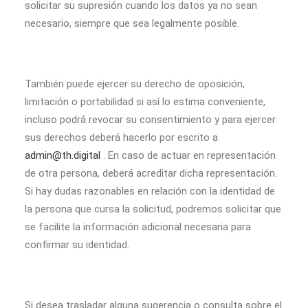
solicitar su supresión cuando los datos ya no sean
necesario, siempre que sea legalmente posible.
También puede ejercer su derecho de oposición,
limitación o portabilidad si así lo estima conveniente,
incluso podrá revocar su consentimiento y para ejercer
sus derechos deberá hacerlo por escrito a
admin@th.digital
. En caso de actuar en representación
de otra persona, deberá acreditar dicha representación.
Si hay dudas razonables en relación con la identidad de
la persona que cursa la solicitud, podremos solicitar que
se facilite la información adicional necesaria para
confirmar su identidad.
Si desea trasladar alguna sugerencia o consulta sobre el