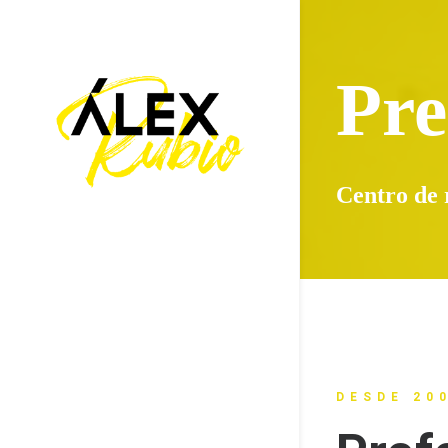
Pre
Centro de 
DESDE 20