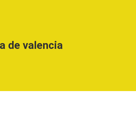
a de valencia