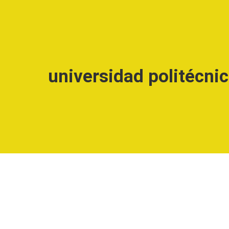
universidad politécnic