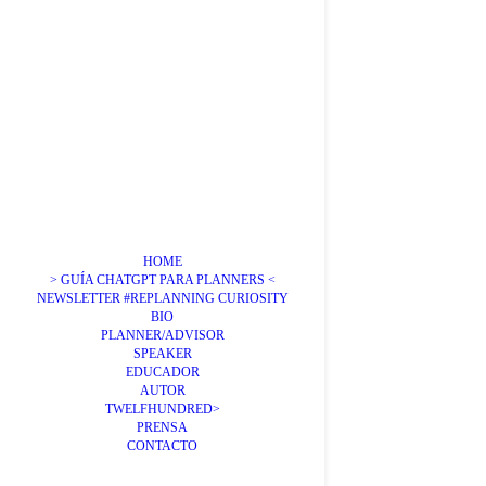
HOME
> GUÍA CHATGPT PARA PLANNERS <
NEWSLETTER #REPLANNING CURIOSITY
BIO
PLANNER/ADVISOR
SPEAKER
EDUCADOR
AUTOR
TWELFHUNDRED>
PRENSA
CONTACTO