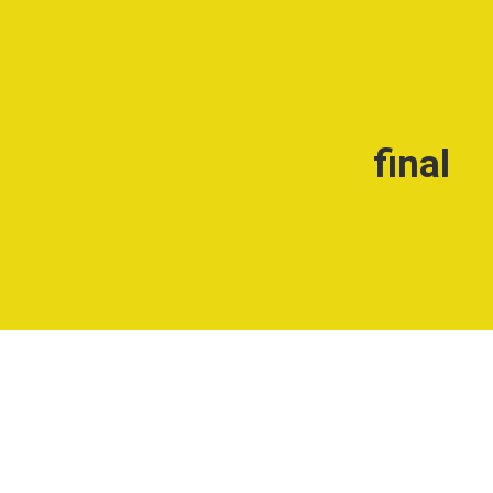
final