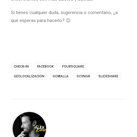
Si tienes cualquier duda, sugerencia o comentario, ¿a
qué esperas para hacerlo? 😉
CHECK-IN
FACEBOOK
FOURSQUARE
GEOLOCALIZACION
GOWALLA
SCVNGR
SLIDESHARE