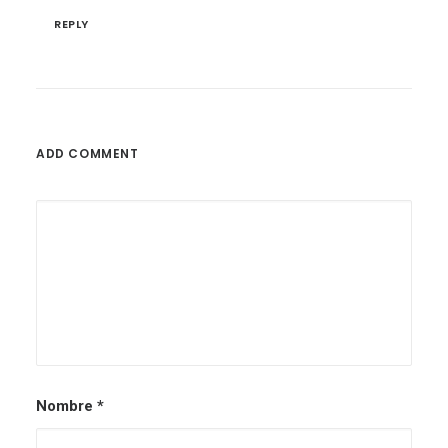
REPLY
ADD COMMENT
Nombre
*