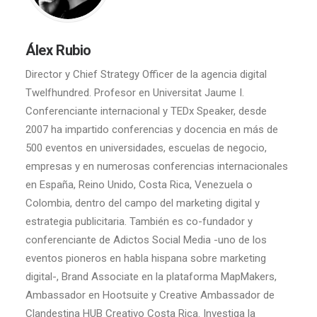
Álex Rubio
Director y Chief Strategy Officer de la agencia digital
Twelfhundred. Profesor en Universitat Jaume I.
Conferenciante internacional y TEDx Speaker, desde
2007 ha impartido conferencias y docencia en más de
500 eventos en universidades, escuelas de negocio,
empresas y en numerosas conferencias internacionales
en España, Reino Unido, Costa Rica, Venezuela o
Colombia, dentro del campo del marketing digital y
estrategia publicitaria. También es co-fundador y
conferenciante de Adictos Social Media -uno de los
eventos pioneros en habla hispana sobre marketing
digital-, Brand Associate en la plataforma MapMakers,
Ambassador en Hootsuite y Creative Ambassador de
Clandestina HUB Creativo Costa Rica. Investiga la