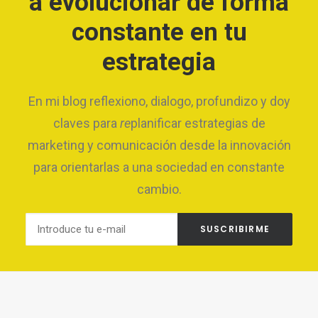
a evolucionar de forma
constante en tu
estrategia
En mi blog reflexiono, dialogo, profundizo y doy
claves para
re
planificar estrategias de
marketing y comunicación desde la innovación
para orientarlas a una sociedad en constante
cambio.