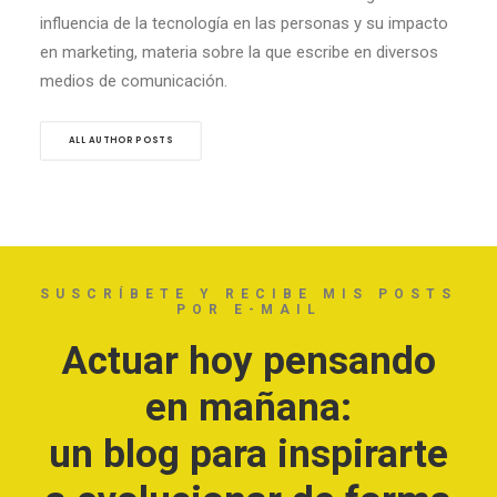
influencia de la tecnología en las personas y su impacto
en marketing, materia sobre la que escribe en diversos
medios de comunicación.
ALL AUTHOR POSTS
SUSCRÍBETE Y RECIBE MIS POSTS
POR E-MAIL
Actuar hoy pensando
en mañana:
un blog para inspirarte