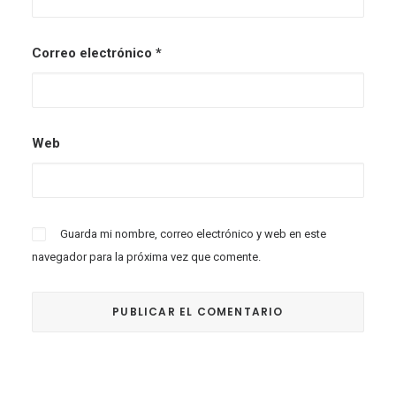
Correo electrónico
*
Web
Guarda mi nombre, correo electrónico y web en este
navegador para la próxima vez que comente.