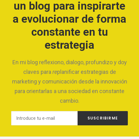
un blog para inspirarte
a evolucionar de forma
constante en tu
estrategia
En mi blog reflexiono, dialogo, profundizo y doy
claves para
re
planificar estrategias de
marketing y comunicación desde la innovación
para orientarlas a una sociedad en constante
cambio.