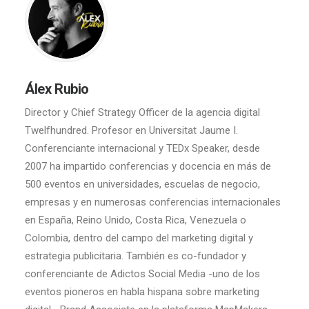
Álex Rubio
Director y Chief Strategy Officer de la agencia digital
Twelfhundred. Profesor en Universitat Jaume I.
Conferenciante internacional y TEDx Speaker, desde
2007 ha impartido conferencias y docencia en más de
500 eventos en universidades, escuelas de negocio,
empresas y en numerosas conferencias internacionales
en España, Reino Unido, Costa Rica, Venezuela o
Colombia, dentro del campo del marketing digital y
estrategia publicitaria. También es co-fundador y
conferenciante de Adictos Social Media -uno de los
eventos pioneros en habla hispana sobre marketing