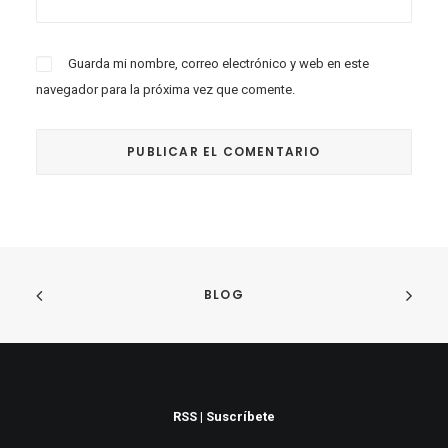
Guarda mi nombre, correo electrónico y web en este
navegador para la próxima vez que comente.
BLOG
RSS
|
Suscríbete