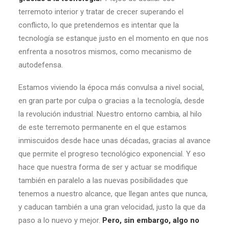
terremoto interior y tratar de crecer superando el
conflicto, lo que pretendemos es intentar que la
tecnología se estanque justo en el momento en que nos
enfrenta a nosotros mismos, como mecanismo de
autodefensa.
Estamos viviendo la época más convulsa a nivel social,
en gran parte por culpa o gracias a la tecnología, desde
la revolución industrial. Nuestro entorno cambia, al hilo
de este terremoto permanente en el que estamos
inmiscuidos desde hace unas décadas, gracias al avance
que permite el progreso tecnológico exponencial. Y eso
hace que nuestra forma de ser y actuar se modifique
también en paralelo a las nuevas posibilidades que
tenemos a nuestro alcance, que llegan antes que nunca,
y caducan también a una gran velocidad, justo la que da
paso a lo nuevo y mejor.
Pero, sin embargo, algo no