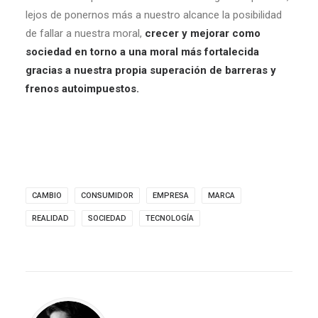
lejos de ponernos más a nuestro alcance la posibilidad
de fallar a nuestra moral,
crecer y mejorar como
sociedad en torno a una moral más fortalecida
gracias a nuestra propia superación de barreras y
frenos autoimpuestos.
CAMBIO
CONSUMIDOR
EMPRESA
MARCA
REALIDAD
SOCIEDAD
TECNOLOGÍA