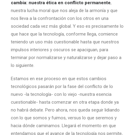
cambia: nuestra ética en conflicto permanente
,
nuestra lucha moral que nos aleja de la armonía y que
nos lleva a la confrontación con los otros en una
sociedad cada vez más global. Y eso es precisamente lo
que hace que la tecnología, conforme llega, comience
teniendo un uso más cuestionable hasta que nuestros
impulsos interiores y oscuros se apaciguan, para
terminar por normalizarse y naturalizarse y dejar paso a
lo siguiente.
Estamos en ese proceso en que estos cambios
tecnológicos pasarán por la fase del conflicto de lo
nuevo -la tecnología- con lo viejo -nuestra esencia
cuestionable- hasta comenzar en otra etapa donde ya
no habrá debate. Pero ahora, nos queda seguir lidiando
con lo que somos y fuimos, versus lo que seremos y
hacia dónde caminamos. Llegará el momento en que
entendamos que el avance de la tecnología nos permite,