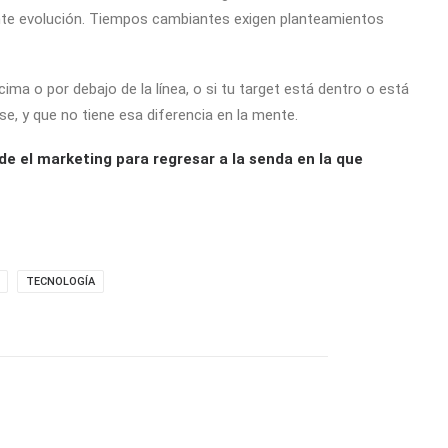
nte evolución. Tiempos cambiantes exigen planteamientos
ma o por debajo de la línea, o si tu target está dentro o está
se, y que no tiene esa diferencia en la mente.
 el marketing para regresar a la senda en la que
TECNOLOGÍA