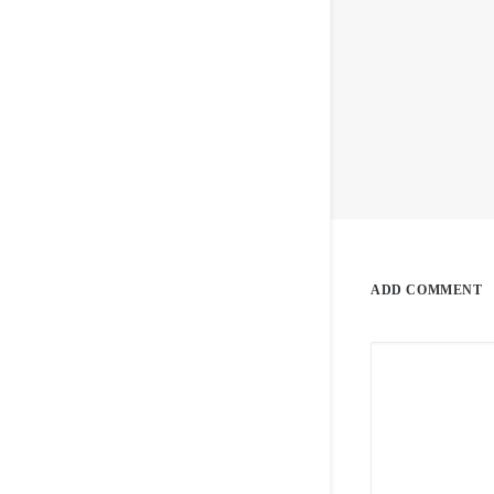
ADD COMMENT