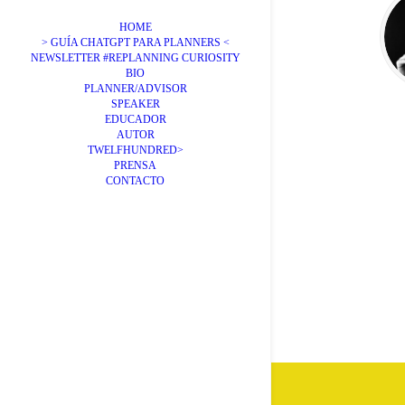
HOME
> GUÍA CHATGPT PARA PLANNERS <
NEWSLETTER #REPLANNING CURIOSITY
BIO
PLANNER/ADVISOR
SPEAKER
EDUCADOR
AUTOR
TWELFHUNDRED>
PRENSA
CONTACTO