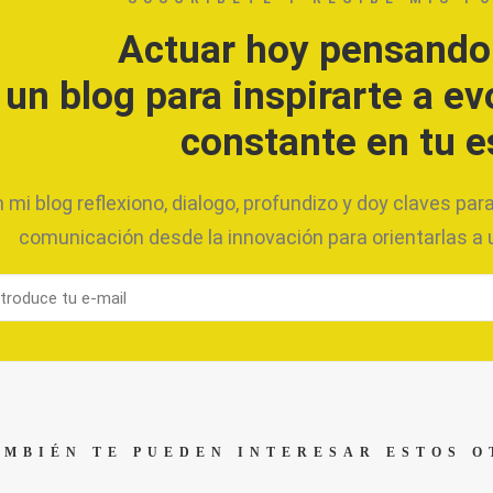
Actuar hoy pensando
un blog para inspirarte a e
constante en tu e
 mi blog reflexiono, dialogo, profundizo y doy claves par
comunicación desde la innovación para orientarlas a
AMBIÉN TE PUEDEN INTERESAR ESTOS O