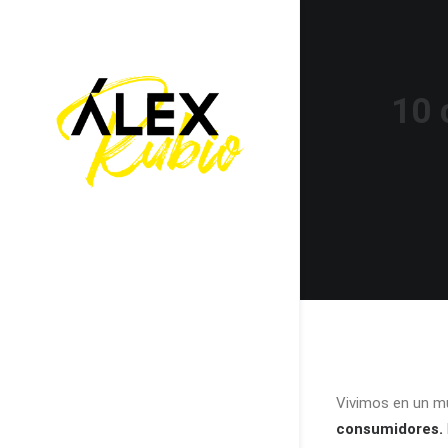
10 
Vivimos en un m
consumidores.