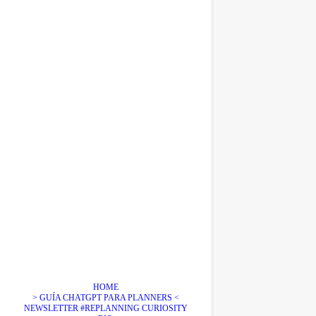
HOME
> GUÍA CHATGPT PARA PLANNERS <
NEWSLETTER #REPLANNING CURIOSITY