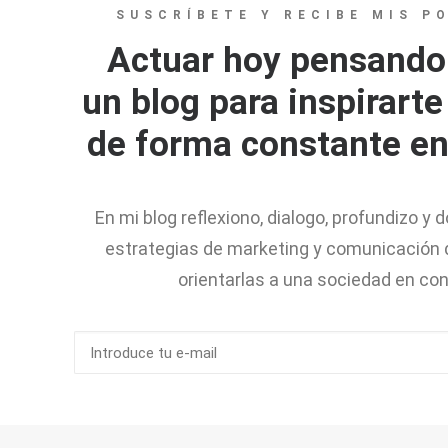
SUSCRÍBETE Y RECIBE MIS P
Actuar hoy pensando
un blog para inspirarte
de forma constante en 
En mi blog reflexiono, dialogo, profundizo y 
estrategias de marketing y comunicación 
orientarlas a una sociedad en co