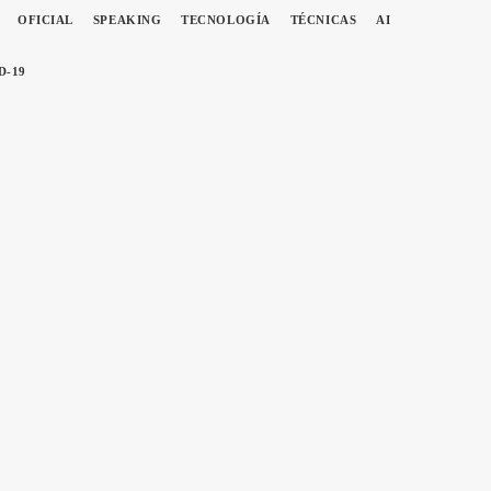
OFICIAL
SPEAKING
TECNOLOGÍA
TÉCNICAS
AI
D-19