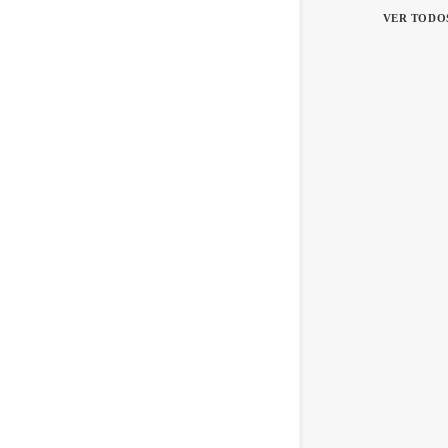
VER TODO